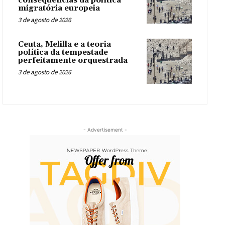
consequências da política
migratória europeia
3 de agosto de 2026
Ceuta, Melilla e a teoria
política da tempestade
perfeitamente orquestrada
3 de agosto de 2026
- Advertisement -