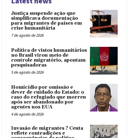
Latest news
Justiça suspende ação que
simplificava documentação
para migrantes de países em
crise humanitária
7 de agosto de 2026
Política de vistos humanitários
no Brasil virou meio de
controle migratório, apontam
pesquisadoras
5 de agosto de 2026
Homicídio por omissão e
dever de cuidado do Estado: o
caso do refugiado que morreu
após ser abandonado por
agentes nos EUA
4 de agosto de 2026
Invasão de migrantes ? Ceuta
reflete contradições e