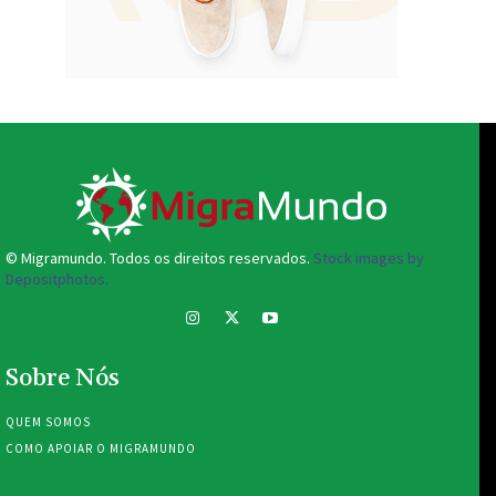
© Migramundo. Todos os direitos reservados.
Stock images by
Depositphotos.
Sobre Nós
QUEM SOMOS
COMO APOIAR O MIGRAMUNDO