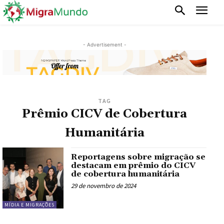
- Advertisement -
TAG
Prêmio CICV de Cobertura
Humanitária
Reportagens sobre migração se
destacam em prêmio do CICV
de cobertura humanitária
29 de novembro de 2024
MÍDIA E MIGRAÇÕES