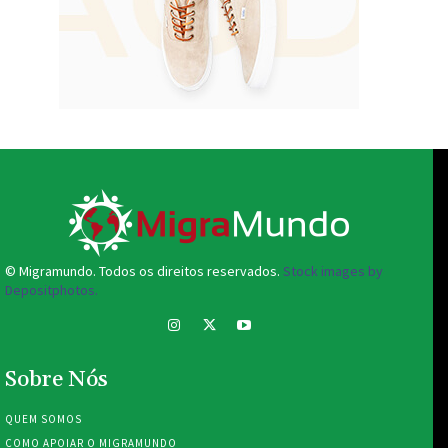
© Migramundo. Todos os direitos reservados.
Stock images by
Depositphotos.
Sobre Nós
QUEM SOMOS
COMO APOIAR O MIGRAMUNDO