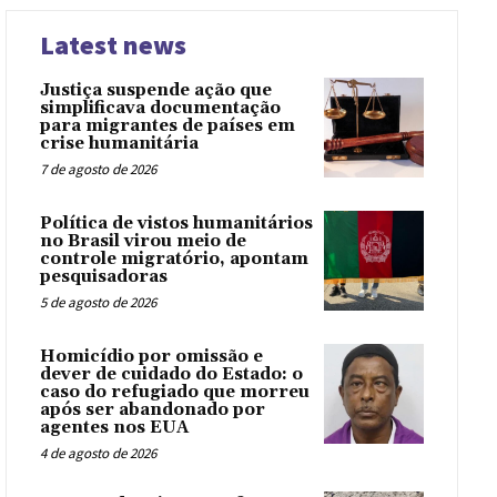
Latest news
Justiça suspende ação que
simplificava documentação
para migrantes de países em
crise humanitária
7 de agosto de 2026
Política de vistos humanitários
no Brasil virou meio de
controle migratório, apontam
pesquisadoras
5 de agosto de 2026
Homicídio por omissão e
dever de cuidado do Estado: o
caso do refugiado que morreu
após ser abandonado por
agentes nos EUA
4 de agosto de 2026