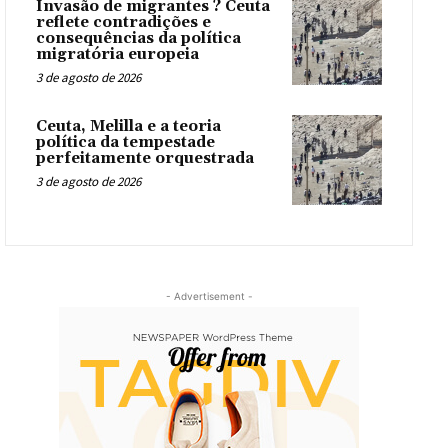
Invasão de migrantes ? Ceuta
reflete contradições e
consequências da política
migratória europeia
3 de agosto de 2026
Ceuta, Melilla e a teoria
política da tempestade
perfeitamente orquestrada
3 de agosto de 2026
- Advertisement -