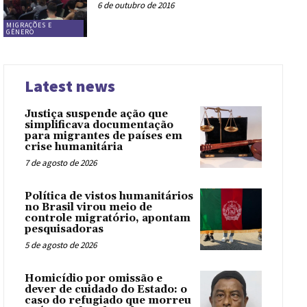
6 de outubro de 2016
MIGRAÇÕES E
GÊNERO
Latest news
Justiça suspende ação que
simplificava documentação
para migrantes de países em
crise humanitária
7 de agosto de 2026
Política de vistos humanitários
no Brasil virou meio de
controle migratório, apontam
pesquisadoras
5 de agosto de 2026
Homicídio por omissão e
dever de cuidado do Estado: o
caso do refugiado que morreu