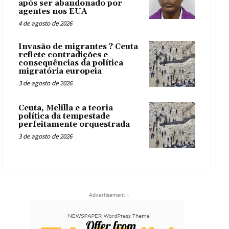
após ser abandonado por
agentes nos EUA
4 de agosto de 2026
Invasão de migrantes ? Ceuta
reflete contradições e
consequências da política
migratória europeia
3 de agosto de 2026
Ceuta, Melilla e a teoria
política da tempestade
perfeitamente orquestrada
3 de agosto de 2026
- Advertisement -