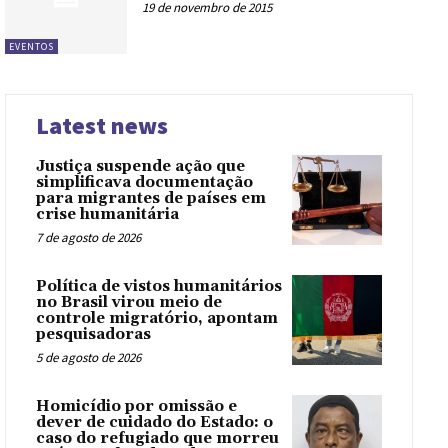
19 de novembro de 2015
EVENTOS
Latest news
Justiça suspende ação que
simplificava documentação
para migrantes de países em
crise humanitária
7 de agosto de 2026
Política de vistos humanitários
no Brasil virou meio de
controle migratório, apontam
pesquisadoras
5 de agosto de 2026
Homicídio por omissão e
dever de cuidado do Estado: o
caso do refugiado que morreu