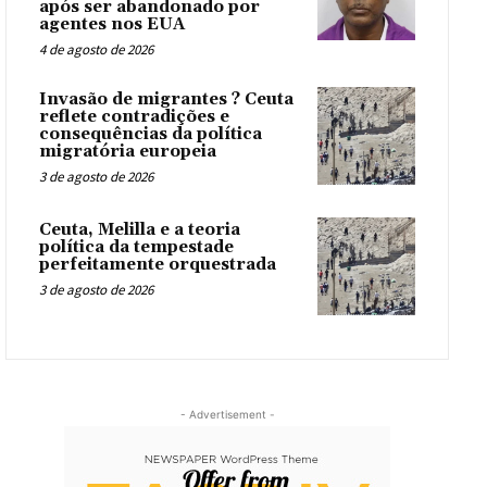
após ser abandonado por
agentes nos EUA
4 de agosto de 2026
Invasão de migrantes ? Ceuta
reflete contradições e
consequências da política
migratória europeia
3 de agosto de 2026
Ceuta, Melilla e a teoria
política da tempestade
perfeitamente orquestrada
3 de agosto de 2026
- Advertisement -