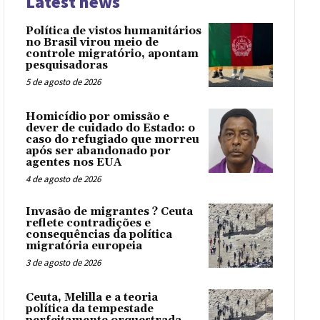
Latest news
Política de vistos humanitários
no Brasil virou meio de
controle migratório, apontam
pesquisadoras
5 de agosto de 2026
Homicídio por omissão e
dever de cuidado do Estado: o
caso do refugiado que morreu
após ser abandonado por
agentes nos EUA
4 de agosto de 2026
Invasão de migrantes ? Ceuta
reflete contradições e
consequências da política
migratória europeia
3 de agosto de 2026
Ceuta, Melilla e a teoria
política da tempestade