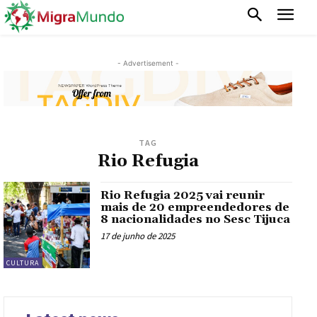
- Advertisement -
TAG
Rio Refugia
Rio Refugia 2025 vai reunir
mais de 20 empreendedores de
8 nacionalidades no Sesc Tijuca
17 de junho de 2025
CULTURA