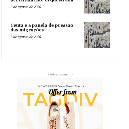
perfeitamente orquestrada
3 de agosto de 2026
Ceuta e a panela de pressão
das migrações
3 de agosto de 2026
- Advertisement -