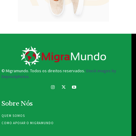
© Migramundo. Todos os direitos reservados.
Stock images by
Depositphotos.
Sobre Nós
QUEM SOMOS
COMO APOIAR O MIGRAMUNDO