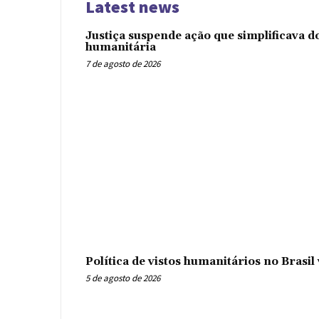
Latest news
Justiça suspende ação que simplificava 
humanitária
7 de agosto de 2026
Política de vistos humanitários no Brasi
5 de agosto de 2026