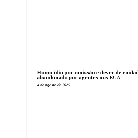
Homicídio por omissão e dever de cuidad
abandonado por agentes nos EUA
4 de agosto de 2026