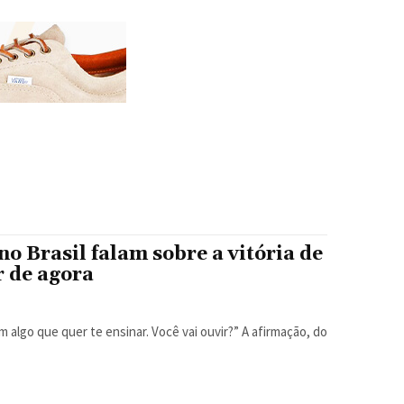
o Brasil falam sobre a vitória de
r de agora