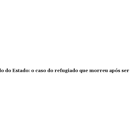
o do Estado: o caso do refugiado que morreu após ser