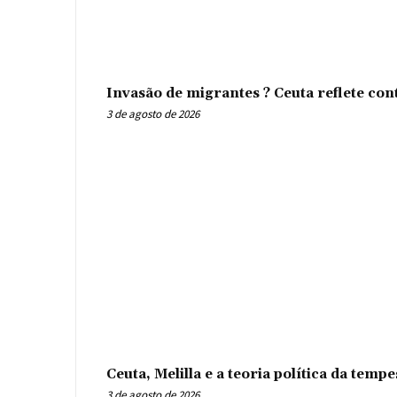
Invasão de migrantes ? Ceuta reflete con
3 de agosto de 2026
Ceuta, Melilla e a teoria política da tem
3 de agosto de 2026