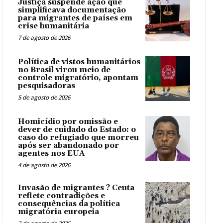
Justiça suspende ação que
simplificava documentação
para migrantes de países em
crise humanitária
7 de agosto de 2026
Política de vistos humanitários
no Brasil virou meio de
controle migratório, apontam
pesquisadoras
5 de agosto de 2026
Homicídio por omissão e
dever de cuidado do Estado: o
caso do refugiado que morreu
após ser abandonado por
agentes nos EUA
4 de agosto de 2026
Invasão de migrantes ? Ceuta
reflete contradições e
consequências da política
migratória europeia