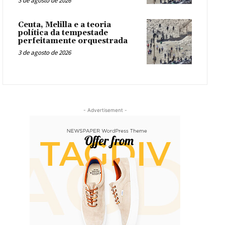
3 de agosto de 2026
Ceuta, Melilla e a teoria
política da tempestade
perfeitamente orquestrada
3 de agosto de 2026
- Advertisement -