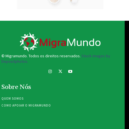
© Migramundo. Todos os direitos reservados.
Stock images by
Depositphotos.
Sobre Nós
QUEM SOMOS
COMO APOIAR O MIGRAMUNDO