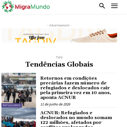
- Advertisement -
TAG
Tendências Globais
Retornos em condições
precárias fazem número de
refugiados e deslocados cair
pela primeira vez em 10 anos,
aponta ACNUR
11 de junho de 2026
REFUGIADOS
ACNUR: Refugiados e
deslocados no mundo somam
122 milhões, afetados por