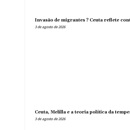
Invasão de migrantes ? Ceuta reflete con
3 de agosto de 2026
Ceuta, Melilla e a teoria política da tem
3 de agosto de 2026