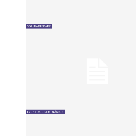
SOLIDARIEDADE
EVENTOS E SEMINÁRIOS