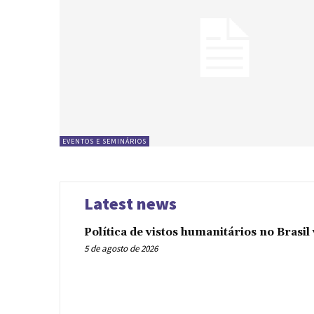
EVENTOS E SEMINÁRIOS
Latest news
Política de vistos humanitários no Brasi
5 de agosto de 2026