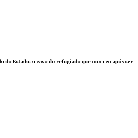
o do Estado: o caso do refugiado que morreu após ser