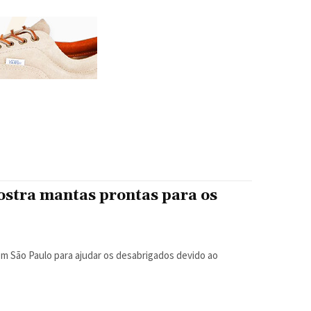
ostra mantas prontas para os
 em São Paulo para ajudar os desabrigados devido ao