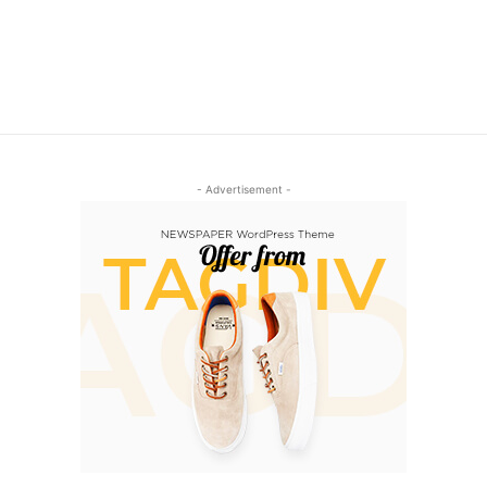
- Advertisement -