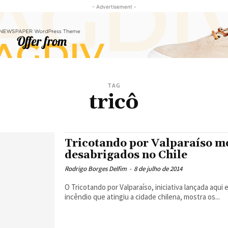
- Advertisement -
TAG
tricô
Tricotando por Valparaíso m
desabrigados no Chile
Rodrigo Borges Delfim
-
8 de julho de 2014
O Tricotando por Valparaíso, iniciativa lançada aqui
incêndio que atingiu a cidade chilena, mostra os...