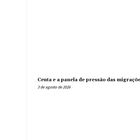
Ceuta e a panela de pressão das migraçõ
3 de agosto de 2026