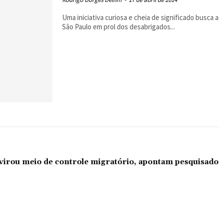
Uma iniciativa curiosa e cheia de significado busca
São Paulo em prol dos desabrigados...
l virou meio de controle migratório, apontam pesquisad