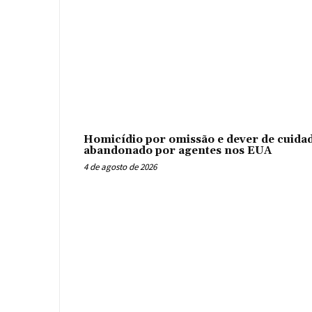
Homicídio por omissão e dever de cuidad
abandonado por agentes nos EUA
4 de agosto de 2026