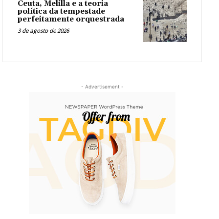
Ceuta, Melilla e a teoria
política da tempestade
perfeitamente orquestrada
3 de agosto de 2026
- Advertisement -