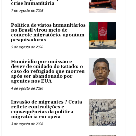
crise humanitária
7 de agosto de 2026
Política de vistos humanitários
no Brasil virou meio de
controle migratório, apontam
pesquisadoras
5 de agosto de 2026
Homicídio por omissão e
dever de cuidado do Estado: o
caso do refugiado que morreu
após ser abandonado por
agentes nos EUA
4 de agosto de 2026
Invasão de migrantes ? Ceuta
reflete contradições e
consequências da política
migratória europeia
3 de agosto de 2026