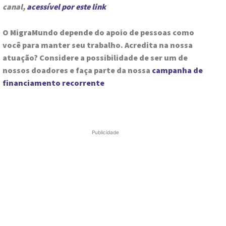
canal,
acessível por este link
O MigraMundo depende do apoio de pessoas como
você para manter seu trabalho. Acredita na nossa
atuação? Considere a possibilidade de ser um de
nossos doadores e faça parte da nossa
campanha de
financiamento recorrente
Publicidade