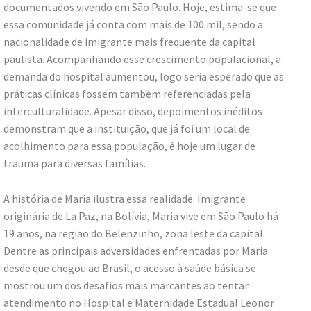
documentados vivendo em São Paulo. Hoje, estima-se que
essa comunidade já conta com mais de 100 mil, sendo a
nacionalidade de imigrante mais frequente da capital
paulista. Acompanhando esse crescimento populacional, a
demanda do hospital aumentou, logo seria esperado que as
práticas clínicas fossem também referenciadas pela
interculturalidade. Apesar disso, depoimentos inéditos
demonstram que a instituição, que já foi um local de
acolhimento para essa população, é hoje um lugar de
trauma para diversas famílias.
A história de Maria ilustra essa realidade. Imigrante
originária de La Paz, na Bolívia, Maria vive em São Paulo há
19 anos, na região do Belenzinho, zona leste da capital.
Dentre as principais adversidades enfrentadas por Maria
desde que chegou ao Brasil, o acesso à saúde básica se
mostrou um dos desafios mais marcantes ao tentar
atendimento no Hospital e Maternidade Estadual Leonor