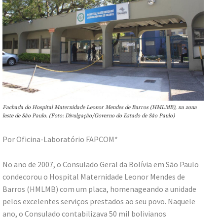
Fachada do Hospital Maternidade Leonor Mendes de Barros (HMLMB), na zona
leste de São Paulo. (Foto: Divulgação/Governo do Estado de São Paulo)
Por Oficina-Laboratório FAPCOM*
No ano de 2007, o Consulado Geral da Bolívia em São Paulo
condecorou o Hospital Maternidade Leonor Mendes de
Barros (HMLMB) com um placa, homenageando a unidade
pelos excelentes serviços prestados ao seu povo. Naquele
ano, o Consulado contabilizava 50 mil bolivianos