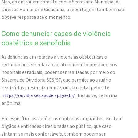
Mas, ao entrar em contato com a Secretaria Municipal de
Direitos Humanos e Cidadania, a reportagem também não
obteve resposta até o momento.
Como denunciar casos de violência
obstétrica e xenofobia
As denúncias em relação a violências obstétricas e
reclamações em relação ao atendimento prestado nos
hospitais estaduais, podem ser realizadas por meio do
Sistema de Ouvidoria SES/SP, que permite ao usuário
realizá-las presencialmente, ou via digital pelo site:
https://ouvidorses.saude.sp.gov.br/
. Inclusive, de forma
anônima.
Em específico as violências contra os imigrantes, existem
órgãos e entidades direcionadas ao público, que caso
sintam-se mais confortáveis, também podem ser