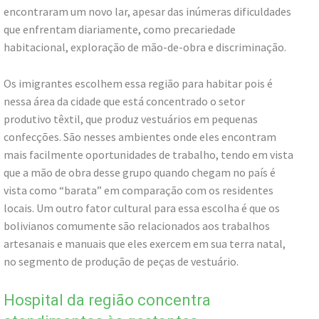
encontraram um novo lar, apesar das inúmeras dificuldades
que enfrentam diariamente, como precariedade
habitacional, exploração de mão-de-obra e discriminação.
Os imigrantes escolhem essa região para habitar pois é
nessa área da cidade que está concentrado o setor
produtivo têxtil, que produz vestuários em pequenas
confecções. São nesses ambientes onde eles encontram
mais facilmente oportunidades de trabalho, tendo em vista
que a mão de obra desse grupo quando chegam no país é
vista como “barata” em comparação com os residentes
locais. Um outro fator cultural para essa escolha é que os
bolivianos comumente são relacionados aos trabalhos
artesanais e manuais que eles exercem em sua terra natal,
no segmento de produção de peças de vestuário.
Hospital da região concentra