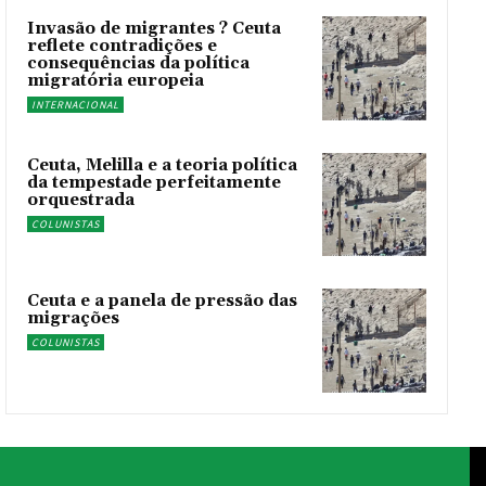
Invasão de migrantes ? Ceuta
reflete contradições e
consequências da política
migratória europeia
INTERNACIONAL
Ceuta, Melilla e a teoria política
da tempestade perfeitamente
orquestrada
COLUNISTAS
Ceuta e a panela de pressão das
migrações
COLUNISTAS