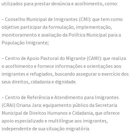
utilizados para prestar denúncia e acolhimento, como:
– Conselho Municipal de Imigrantes (CMI): que tem como
objetivo participar da formulação, implementação,
monitoramento e avaliação da Política Municipal para a
População Imigrante;
– Centro de Apoio Pastoral do Migrante (CAMI): que realiza
o acolhimento e fornece informações e orientações aos
imigrantes e refugiados, buscando assegurar o exercício dos
seus direitos, cidadania e dignidade.
– Centro de Referência e Atendimento para Imigrantes
(CRAI) Oriana Jara: equipamento público da Secretaria
Municipal de Direitos Humanos e Cidadania, que oferece
apoio especializado e multilíngue aos imigrantes,
independente de sua situação migratória.