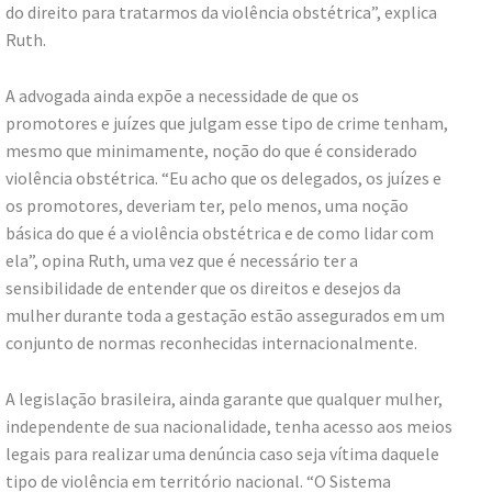
do direito para tratarmos da violência obstétrica”, explica
Ruth.
A advogada ainda expõe a necessidade de que os
promotores e juízes que julgam esse tipo de crime tenham,
mesmo que minimamente, noção do que é considerado
violência obstétrica. “Eu acho que os delegados, os juízes e
os promotores, deveriam ter, pelo menos, uma noção
básica do que é a violência obstétrica e de como lidar com
ela”, opina Ruth, uma vez que é necessário ter a
sensibilidade de entender que os direitos e desejos da
mulher durante toda a gestação estão assegurados em um
conjunto de normas reconhecidas internacionalmente.
A legislação brasileira, ainda garante que qualquer mulher,
independente de sua nacionalidade, tenha acesso aos meios
legais para realizar uma denúncia caso seja vítima daquele
tipo de violência em território nacional. “O Sistema