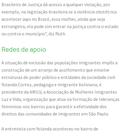
Brasileiro de Justiça dá acesso a qualquer violação, por
exemplo, na legislação brasileira se a violência obstétrica
acontecer aqui no Brasil, essa mulher, ainda que seja
estrangeira, ela pode sim entrar na justiça contra o estado
ou contra o município”, diz Ruth.
Redes de apoio
A situação de exclusão das populações imigrantes impôs a
construção de um arranjo de acolhimento que envolve
estruturas do poder público e entidades da sociedade civil.
Yolanda Cortez, pedagoga e imigrante boliviana, é
presidente da AMILV, a Associação de Mulheres Imigrantes
Luz e Vida, organização que atua na formação de lideranças
femininas nos bairros para garantir a efetividade dos
direitos das comunidades de imigrantes em São Paulo.
A entrevista com Yolanda aconteceu no bairro de