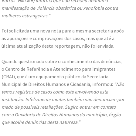
Barros (HMLMB) informa que não recebeu nenhuma
manifestação de violência obstétrica ou xenofobia contra
mulheres estrangeiras.”
Foi solicitada uma nova nota para a mesma secretaria após
as apurações e comprovações dos casos, mas que até a
última atualização desta reportagem, não foi enviada.
Quando questionado sobre o conhecimento das denúncias,
o Centro de Referência e Atendimento para Imigrantes
(CRAI), que é um equipamento público da Secretaria
Municipal de Direitos Humanos e Cidadania, informou:
“Não
temos registros de casos como este envolvendo esta
instituição. Infelizmente muitas também não denunciam por
medo de possíveis retaliações. Sugiro entrar em contato
com a Ouvidoria de Direitos Humanos do município, órgão
que acolhe denúncias desta natureza.”