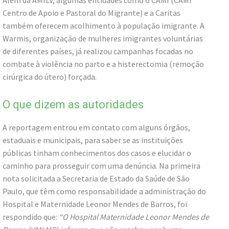
Centro de Apoio e Pastoral do Migrante) e a Caritas
também oferecem acolhimento à população imigrante. A
Warmis, organização de mulheres imigrantes voluntárias
de diferentes países, já realizou campanhas focadas no
combate à violência no parto e a histerectomia (remoção
cirúrgica do útero) forçada.
O que dizem as autoridades
A reportagem entrou em contato com alguns órgãos,
estaduais e municipais, para saber se as instituições
públicas tinham conhecimentos dos casos e elucidar o
caminho para prosseguir com uma denúncia. Na primeira
nota solicitada a Secretaria de Estado da Saúde de São
Paulo, que têm como responsabilidade a administração do
Hospital e Maternidade Leonor Mendes de Barros, foi
respondido que:
“O Hospital Maternidade Leonor Mendes de