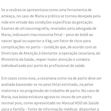
Se a cesárea se apresentava como uma ferramenta de
ameaça, no caso de Maria a prática se tornou desejada pela
mãe em virtude das condições específicas da gestação.
Exames de ultrassonografia, revelados pela advogada de
Maria, indicavam macrossomia fetal – peso do bebê ao
nascer igual ou superior a 4 kg, um fator de risco para
complicações no parto – condição que, de acordo com as
Diretrizes de Atenção à Gestante: a operação cesariana, do
Ministério da Saúde, requer maior atenção e conduta
individualizada por parte do profissional de saúde.
Em casos como esse, a cesariana como via de parto deve ser
avaliada baseando-se no peso fetal estimado, na pelve
materna e na progressão do trabalho de parto. No caso de
Maria, sua baixa estatura agrava os riscos de um parto
normal pois, como apresentado no
Manual MSD de Saúde
para a Família –
fonte de informação médicas disponível a