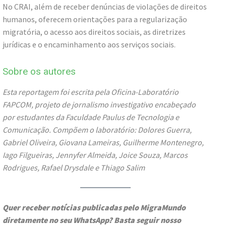
No CRAI, além de receber denúncias de violações de direitos
humanos, oferecem orientações para a regularização
migratória, o acesso aos direitos sociais, as diretrizes
jurídicas e o encaminhamento aos serviços sociais.
Sobre os autores
Esta reportagem foi escrita pela Oficina-Laboratório
FAPCOM, projeto de jornalismo investigativo encabeçado
por estudantes da Faculdade Paulus de Tecnologia e
Comunicação. Compõem o laboratório: Dolores Guerra,
Gabriel Oliveira, Giovana Lameiras, Guilherme Montenegro,
Iago Filgueiras, Jennyfer Almeida, Joice Souza, Marcos
Rodrigues, Rafael Drysdale e Thiago Salim
Quer receber notícias publicadas pelo MigraMundo
diretamente no seu WhatsApp? Basta seguir nosso