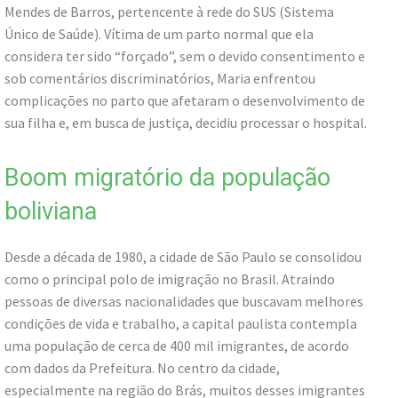
Mendes de Barros, pertencente à rede do SUS (Sistema
Único de Saúde). Vítima de um parto normal que ela
considera ter sido “forçado”, sem o devido consentimento e
sob comentários discriminatórios, Maria enfrentou
complicações no parto que afetaram o desenvolvimento de
sua filha e, em busca de justiça, decidiu processar o hospital.
Boom migratório da população
boliviana
Desde a década de 1980, a cidade de São Paulo se consolidou
como o principal polo de imigração no Brasil. Atraindo
pessoas de diversas nacionalidades que buscavam melhores
condições de vida e trabalho, a capital paulista contempla
uma população de cerca de 400 mil imigrantes, de acordo
com dados da Prefeitura. No centro da cidade,
especialmente na região do Brás, muitos desses imigrantes