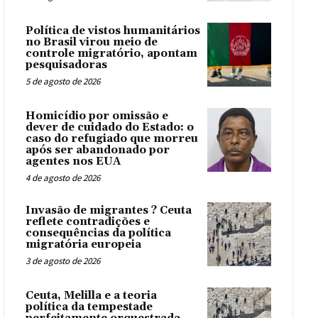
Política de vistos humanitários
no Brasil virou meio de
controle migratório, apontam
pesquisadoras
5 de agosto de 2026
Homicídio por omissão e
dever de cuidado do Estado: o
caso do refugiado que morreu
após ser abandonado por
agentes nos EUA
4 de agosto de 2026
Invasão de migrantes ? Ceuta
reflete contradições e
consequências da política
migratória europeia
3 de agosto de 2026
Ceuta, Melilla e a teoria
política da tempestade