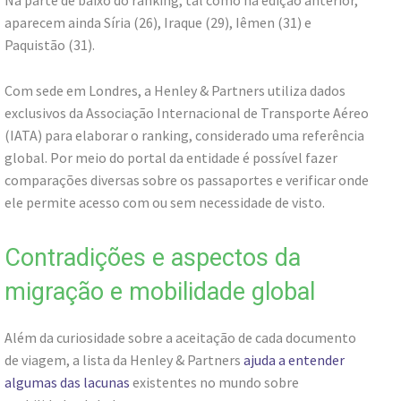
aparecem ainda Síria (26), Iraque (29), Iêmen (31) e
Paquistão (31).
Com sede em Londres, a Henley & Partners utiliza dados
exclusivos da Associação Internacional de Transporte Aéreo
(IATA) para elaborar o ranking, considerado uma referência
global. Por meio do portal da entidade é possível fazer
comparações diversas sobre os passaportes e verificar onde
ele permite acesso com ou sem necessidade de visto.
Contradições e aspectos da
migração e mobilidade global
Além da curiosidade sobre a aceitação de cada documento
de viagem, a lista da Henley & Partners
ajuda a entender
algumas das lacunas
existentes no mundo sobre