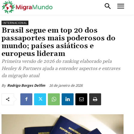
INTERNACIONAL
Brasil segue em top 20 dos
passaportes mais poderosos do
mundo; países asiáticos e
europeus lideram
Primeira versão de 2026 do ranking elaborado pela
Henley & Partners ajuda a entender aspectos e entraves
da migração atual
16 de janeiro de 2026
By
Rodrigo Borges Delfim