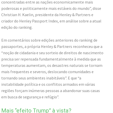
concentradas entre as nações economicamente mais
poderosas e politicamente mais estáveis do mundo”, disse
Christian H. Kaelin, presidente da Henley & Partners e
criador do Henley Passport Index, em análise sobre a atual
edição do ranking.
Em comentários sobre edições anteriores do ranking de
passaportes, a própria Henley & Partners reconheceu que a
“noção de cidadania e seu sorteio de direitos de nascimento
precisa ser repensada fundamentalmente à medida que as
temperaturas aumentam, os desastres naturais se tornam
mais frequentes e severos, deslocando comunidades e
tornando seus ambientes inabitáveis”. E que “a
instabilidade política e os conflitos armados em várias
regiões forçam inúmeras pessoas a abandonar suas casas
em busca de segurança e refúgio”.
Mais “efeito Trump” à vista?