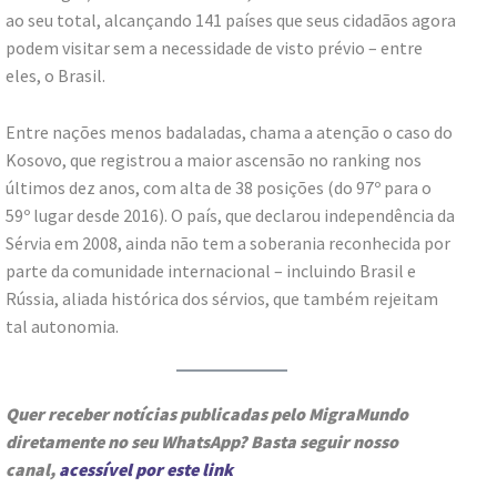
ao seu total, alcançando 141 países que seus cidadãos agora
podem visitar sem a necessidade de visto prévio – entre
eles, o Brasil.
Entre nações menos badaladas, chama a atenção o caso do
Kosovo, que registrou a maior ascensão no ranking nos
últimos dez anos, com alta de 38 posições (do 97º para o
59º lugar desde 2016). O país, que declarou independência da
Sérvia em 2008, ainda não tem a soberania reconhecida por
parte da comunidade internacional – incluindo Brasil e
Rússia, aliada histórica dos sérvios, que também rejeitam
tal autonomia.
Quer receber notícias publicadas pelo MigraMundo
diretamente no seu WhatsApp? Basta seguir nosso
canal,
acessível por este link