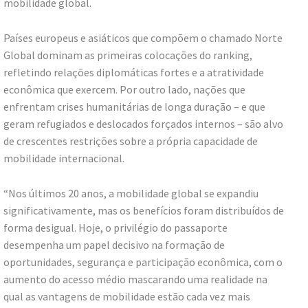
mobilidade global.
Países europeus e asiáticos que compõem o chamado Norte
Global dominam as primeiras colocações do ranking,
refletindo relações diplomáticas fortes e a atratividade
econômica que exercem. Por outro lado, nações que
enfrentam crises humanitárias de longa duração – e que
geram refugiados e deslocados forçados internos – são alvo
de crescentes restrições sobre a própria capacidade de
mobilidade internacional.
“Nos últimos 20 anos, a mobilidade global se expandiu
significativamente, mas os benefícios foram distribuídos de
forma desigual. Hoje, o privilégio do passaporte
desempenha um papel decisivo na formação de
oportunidades, segurança e participação econômica, com o
aumento do acesso médio mascarando uma realidade na
qual as vantagens de mobilidade estão cada vez mais