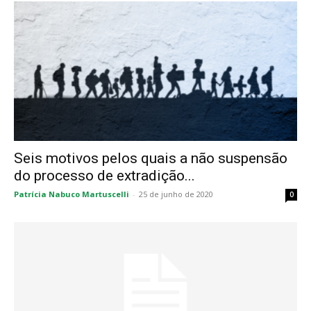
Seis motivos pelos quais a não suspensão
do processo de extradição...
Patrícia Nabuco Martuscelli
-
25 de junho de 2020
0