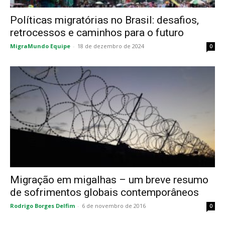
Políticas migratórias no Brasil: desafios,
retrocessos e caminhos para o futuro
MigraMundo Equipe
-
18 de dezembro de 2024
0
Migração em migalhas – um breve resumo
de sofrimentos globais contemporâneos
Rodrigo Borges Delfim
-
6 de novembro de 2016
0