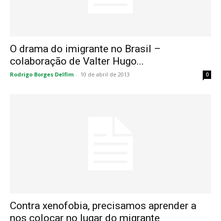
O drama do imigrante no Brasil –
colaboração de Valter Hugo...
Rodrigo Borges Delfim
-
10 de abril de 2013
0
Contra xenofobia, precisamos aprender a
nos colocar no lugar do migrante