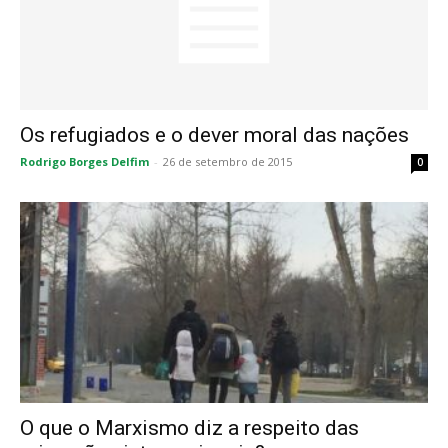
Os refugiados e o dever moral das nações
Rodrigo Borges Delfim
-
26 de setembro de 2015
0
O que o Marxismo diz a respeito das