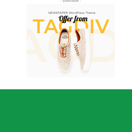
- publicidade -