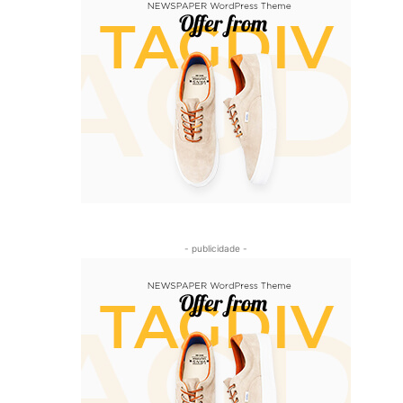
- publicidade -