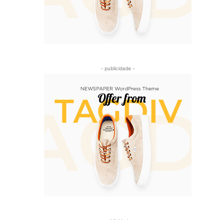
- publicidade -