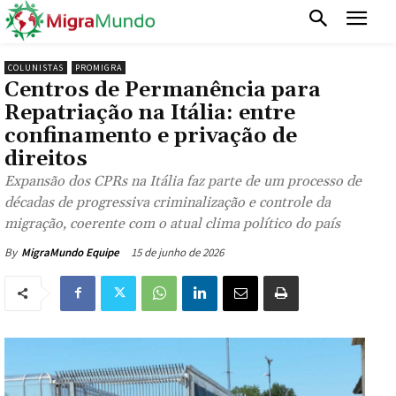
COLUNISTAS
PROMIGRA
Centros de Permanência para
Repatriação na Itália: entre
confinamento e privação de
direitos
Expansão dos CPRs na Itália faz parte de um processo de
décadas de progressiva criminalização e controle da
migração, coerente com o atual clima político do país
15 de junho de 2026
By
MigraMundo Equipe