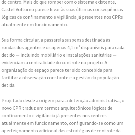
do centro. Mais do que romper com o sistema existente,
Castel Volturno parece levar às suas últimas consequências
lógicas de confinamento e vigilância já presentes nos CPRs
atualmente em funcionamento.
Sua forma circular, a passarela suspensa destinada às
rondas dos agentes e os apenas 4,1 m² disponíveis para cada
detido — incluindo mobiliário e instalações sanitárias —
evidenciam a centralidade do controle no projeto. A
organização do espaço parece ter sido concebida para
facilitar a observação constante e a gestão da população
detida.
Projetado desde a origem para a detenção administrativa, o
novo CPR traduz em termos arquitetônicos lógicas de
confinamento e vigilância já presentes nos centros
atualmente em funcionamento, configurando-se como um
aperfeiçoamento adicional das estratégias de controle da