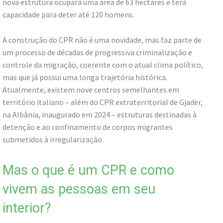
nova estrutura ocupará uma área de 63 hectares e terá
capacidade para deter até 120 homens.
A construção do CPR não é uma novidade, mas faz parte de
um processo de décadas de progressiva criminalização e
controle da migração, coerente com o atual clima político,
mas que já possui uma longa trajetória histórica.
Atualmente, existem nove centros semelhantes em
território italiano – além do CPR extraterritorial de Gjadër,
na Albânia, inaugurado em 2024 – estruturas destinadas à
detenção e ao confinamento de corpos migrantes
submetidos à irregularização.
Mas o que é um CPR e como
vivem as pessoas em seu
interior?