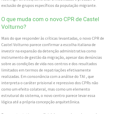
exclusão de grupos específicos da população migrante.
O que muda com o novo CPR de Castel
Volturno?
Mais do que responder às críticas levantadas, o novo CPR de
Castel Volturno parece confirmar a escolha italiana de
investir na expansão da detenção administrativa como
instrumento de gestão da migração, apesar das denúncias
sobre as condições de vida nos centros e dos resultados
limitados em termos de repatriações efetivamente
realizadas. Em consonância com a análise do TAI , que
interpreta o caráter prisional e repressivo dos CPRs não
como um efeito colateral, mas como um elemento
estrutural do sistema, o novo centro parece levar essa
lógica até a própria concepção arquitetônica.