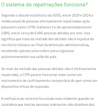
O sistema de repatriações funciona?
Segundo o dossiê estatístico da IDOS, entre 2019 e 2024 a
média anual de pessoas efetivamente repatriadas após
passarem pelos CPRs italianos foi de aproximadamente
2.800, entre cerca de 6.000 pessoas detidas por ano. Isso
significa que mais da metade dos detidos não é expulsa do
território italiano ao final da detenção administrativa,
recebendo apenas uma ordem para organizar
autonomamente sua saída do país.
Se mais da metade das pessoas detidas não é efetivamente
repatriada, o CPR parece funcionar mais como um
instrumento de confinamento temporário do que como um
dispositivo eficaz de expulsão.
A ineficácia do sistema fica ainda mais evidente quando se
considera que muitas pessoas migrantes não dispõem dos