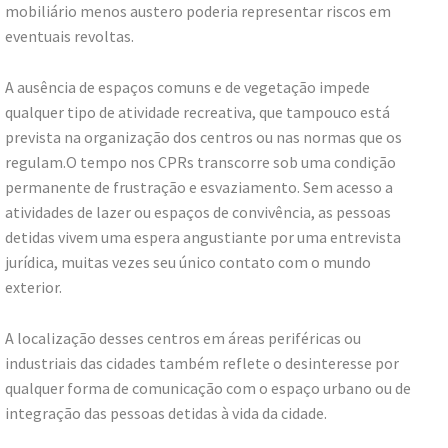
mobiliário menos austero poderia representar riscos em
eventuais revoltas.
A ausência de espaços comuns e de vegetação impede
qualquer tipo de atividade recreativa, que tampouco está
prevista na organização dos centros ou nas normas que os
regulam.O tempo nos CPRs transcorre sob uma condição
permanente de frustração e esvaziamento. Sem acesso a
atividades de lazer ou espaços de convivência, as pessoas
detidas vivem uma espera angustiante por uma entrevista
jurídica, muitas vezes seu único contato com o mundo
exterior.
A localização desses centros em áreas periféricas ou
industriais das cidades também reflete o desinteresse por
qualquer forma de comunicação com o espaço urbano ou de
integração das pessoas detidas à vida da cidade.