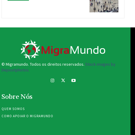
© Migramundo. Todos os direitos reservados.
Stock images by
Depositphotos.
Sobre Nós
QUEM SOMOS
COMO APOIAR O MIGRAMUNDO