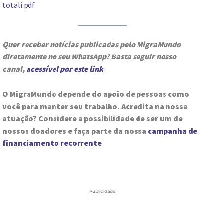
totali.pdf
.
Quer receber notícias publicadas pelo MigraMundo
diretamente no seu WhatsApp? Basta seguir nosso
canal,
acessível por este link
O MigraMundo depende do apoio de pessoas como
você para manter seu trabalho. Acredita na nossa
atuação? Considere a possibilidade de ser um de
nossos doadores e faça parte da nossa
campanha de
financiamento recorrente
Publicidade