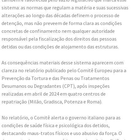
sistema: as normas que regulam a matéria e suas sucessivas
alterações ao longo das décadas definem o processo de
detenção, mas não preveem de forma clara as condições
concretas de confinamento nem qualquer autoridade
responsável pela fiscalização dos direitos das pessoas
detidas ou das condições de alojamento das estruturas.
As consequências materiais desse sistema aparecem com
clareza no relatório publicado pelo Comitê Europeu para a
Prevenção da Tortura e das Penas ou Tratamentos
Desumanos ou Degradantes (CPT), após inspeções
realizadas em abril de 2024 em quatro centros de
repatriação (Milão, Gradisca, Potenza e Roma).
No relatório, o Comitê alerta o governo italiano para as
condições de saúde física e psicológica dos detidos,
destacando maus-tratos físicos e uso abusivo da força. O