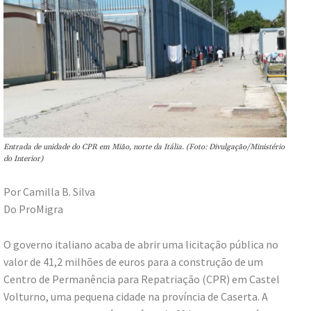
Entrada de unidade do CPR em Mião, norte da Itália. (Foto: Divulgação/Ministério
do Interior)
Por Camilla B. Silva
Do ProMigra
O governo italiano acaba de abrir uma licitação pública no
valor de 41,2 milhões de euros para a construção de um
Centro de Permanência para Repatriação (CPR) em Castel
Volturno, uma pequena cidade na província de Caserta. A