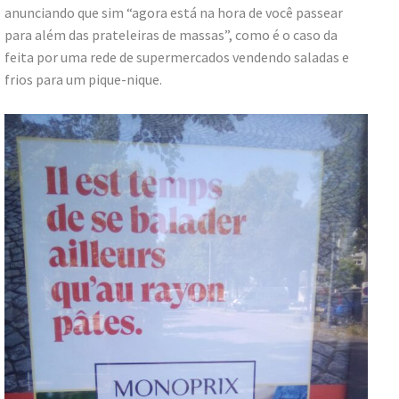
anunciando que sim “agora está na hora de você passear
para além das prateleiras de massas”, como é o caso da
feita por uma rede de supermercados vendendo saladas e
frios para um pique-nique.