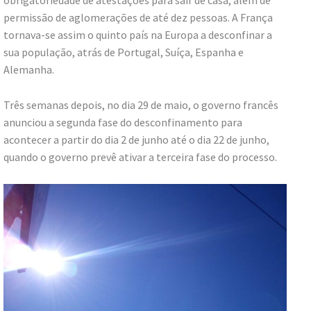
permissão de aglomerações de até dez pessoas. A França
tornava-se assim o quinto país na Europa a desconfinar a
sua população, atrás de Portugal, Suíça, Espanha e
Alemanha.
Três semanas depois, no dia 29 de maio, o governo francês
anunciou a segunda fase do desconfinamento para
acontecer a partir do dia 2 de junho até o dia 22 de junho,
quando o governo prevê ativar a terceira fase do processo.