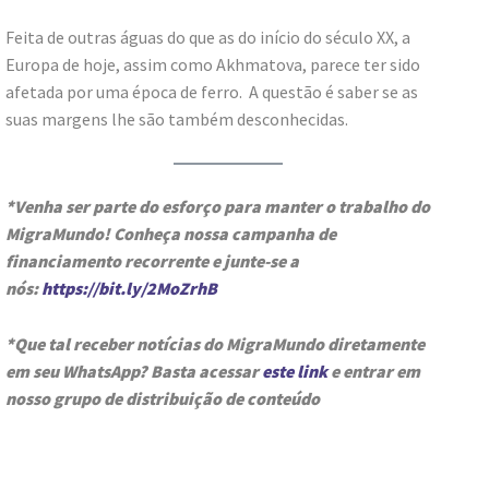
Feita de outras águas do que as do início do século XX, a
Europa de hoje, assim como Akhmatova, parece ter sido
afetada por uma época de ferro. A questão é saber se as
suas margens lhe são também desconhecidas.
*Venha ser parte do esforço para manter o trabalho do
MigraMundo! Conheça nossa campanha de
financiamento recorrente e junte-se a
nós:
https://bit.ly/2MoZrhB
*Que tal receber notícias do MigraMundo diretamente
em seu WhatsApp? Basta acessar
este link
e entrar em
nosso grupo de distribuição de conteúdo