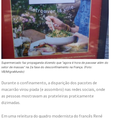
Supermercado faz propaganda dizendo que “agora é hora de passear além do
setor de massas” na 2a fase do desconfinamento na França. (Foto:
VB/MigraMundo)
Durante o confinamento, a disparição dos pacotes de
macarrão virou piada (e assombro) nas redes sociais, onde
as pessoas mostravam as prateleiras praticamente
dizimadas.
Em uma releitura do quadro modernista do francês René