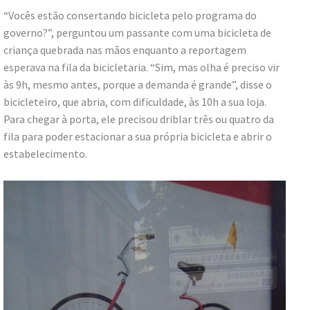
“Vocês estão consertando bicicleta pelo programa do
governo?”, perguntou um passante com uma bicicleta de
criança quebrada nas mãos enquanto a reportagem
esperava na fila da bicicletaria. “Sim, mas olha é preciso vir
às 9h, mesmo antes, porque a demanda é grande”, disse o
bicicleteiro, que abria, com dificuldade, às 10h a sua loja.
Para chegar à porta, ele precisou driblar três ou quatro da
fila para poder estacionar a sua própria bicicleta e abrir o
estabelecimento.