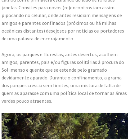
janelas. Convites para novos (re)encontros iam assim
pipocando no celular, onde antes residiam mensagens de
amigos e parentes confinados (próximos ou há milhas
oceânicas distantes) desejosos por notícias ou portadores
de uma palavra de encorajamento.
Agora, os parques e florestas, antes desertos, acolhem
amigos, parentes, pais e/ou figuras solitárias à procura do
Sol imenso e quente que se estende pelo gramado
devidamente aparado. Durante o confinamento, a grama
dos parques crescia sem limites, uma mistura de falta de
quem as aparasse com uma política local de tornar as áreas
verdes pouco atraentes.