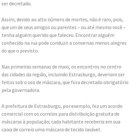
ser decretado.
Assim, devido ao alto número de mortes, não é raro, pois,
que um de seus amigos ou parentes – ou até mesmo você –
tenha alguém querido que faleceu. Encontrar alguém
conhecido na rua pode conduzir a conversas menos alegres
do que o previsto.
Nas primeiras semanas de maio, os encontros no centro
das cidades da região, incluindo Estrasburgo, deveriam ser
feitos sob o uso de máscara, que fora decretado obrigatório
pela governadora.
A prefeitura de Estrasburgo, por exemplo, fez um acordo
comercial com os correios para distribuição gratuita de
máscaras à população; cada habitante receberia em sua
caixa de correio uma máscara de tecido lavável.