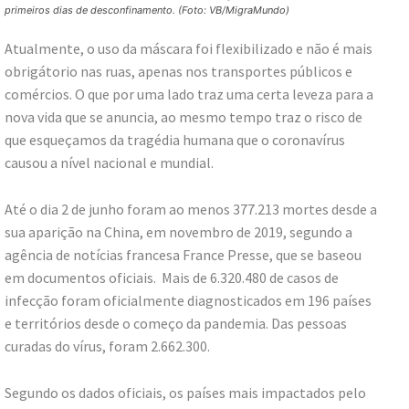
primeiros dias de desconfinamento. (Foto: VB/MigraMundo)
Atualmente, o uso da máscara foi flexibilizado e não é mais
obrigátorio nas ruas, apenas nos transportes públicos e
comércios. O que por uma lado traz uma certa leveza para a
nova vida que se anuncia, ao mesmo tempo traz o risco de
que esqueçamos da tragédia humana que o coronavírus
causou a nível nacional e mundial.
Até o dia 2 de junho foram ao menos 377.213 mortes desde a
sua aparição na China, em novembro de 2019, segundo a
agência de notícias francesa France Presse, que se baseou
em documentos oficiais. Mais de 6.320.480 de casos de
infecção foram oficialmente diagnosticados em 196 países
e territórios desde o começo da pandemia. Das pessoas
curadas do vírus, foram 2.662.300.
Segundo os dados oficiais, os países mais impactados pelo