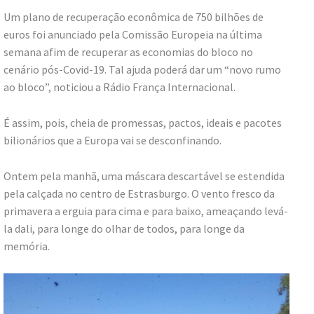
Um plano de recuperação econômica de 750 bilhões de
euros foi anunciado pela Comissão Europeia na última
semana afim de recuperar as economias do bloco no
cenário pós-Covid-19. Tal ajuda poderá dar um “novo rumo
ao bloco”, noticiou a Rádio França Internacional.
É assim, pois, cheia de promessas, pactos, ideais e pacotes
bilionários que a Europa vai se desconfinando.
Ontem pela manhã, uma máscara descartável se estendida
pela calçada no centro de Estrasburgo. O vento fresco da
primavera a erguia para cima e para baixo, ameaçando levá-
la dali, para longe do olhar de todos, para longe da
memória.