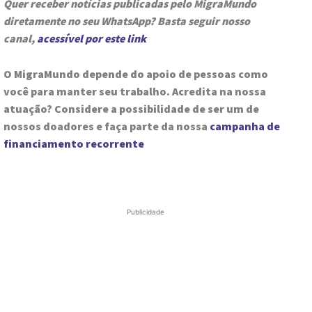
Quer receber notícias publicadas pelo MigraMundo
diretamente no seu WhatsApp? Basta seguir nosso
canal,
acessível por este link
O MigraMundo depende do apoio de pessoas como
você para manter seu trabalho. Acredita na nossa
atuação? Considere a possibilidade de ser um de
nossos doadores e faça parte da nossa
campanha de
financiamento recorrente
Publicidade