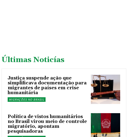
Últimas Noticías
Justiça suspende ação que
simplificava documentação para
migrantes de países em crise
humanitária
MIGRAÇÕES NO BRASIL
Política de vistos humanitários
no Brasil virou meio de controle
migratório, apontam
pesquisadoras