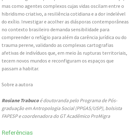
mas como agentes complexos cujas vidas oscilam entre o
hibridismo criativo, a resiliência cotidiana e a dor indelével
do exílio. Investigar e acolher as diásporas contemporâneas
no contexto brasileiro demanda sensibilidade para
compreender o refúgio para além da carência jurídica ou do
trauma perene, validando as complexas cartografias
afetivas de indivíduos que, em meio às rupturas territoriais,
tecem novos mundos e reconfiguram os espaços que
passam a habitar.
Sobre a autora
Rosiane Trabuco
é doutoranda pelo Programa de Pós-
graduação em Antropologia Social (PPGAS/USP), bolsista
FAPESP e coordenadora do GT Acadêmico ProMigra
Referências