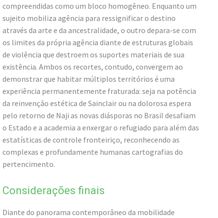
compreendidas como um bloco homogêneo. Enquanto um
sujeito mobiliza agência para ressignificar o destino
através da arte e da ancestralidade, o outro depara-se com
os limites da própria agência diante de estruturas globais
de violência que destroem os suportes materiais de sua
existência. Ambos os recortes, contudo, convergem ao
demonstrar que habitar múltiplos territórios é uma
experiência permanentemente fraturada: seja na potência
da reinvenção estética de Sainclair ou na dolorosa espera
pelo retorno de Naji as novas diásporas no Brasil desafiam
o Estado e a academia a enxergar o refugiado para além das
estatísticas de controle fronteiriço, reconhecendo as
complexas e profundamente humanas cartografias do
pertencimento.
Considerações finais
Diante do panorama contemporâneo da mobilidade