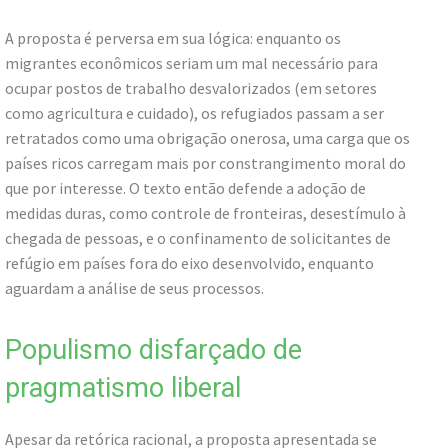
A proposta é perversa em sua lógica: enquanto os
migrantes econômicos seriam um mal necessário para
ocupar postos de trabalho desvalorizados (em setores
como agricultura e cuidado), os refugiados passam a ser
retratados como uma obrigação onerosa, uma carga que os
países ricos carregam mais por constrangimento moral do
que por interesse. O texto então defende a adoção de
medidas duras, como controle de fronteiras, desestímulo à
chegada de pessoas, e o confinamento de solicitantes de
refúgio em países fora do eixo desenvolvido, enquanto
aguardam a análise de seus processos.
Populismo disfarçado de
pragmatismo liberal
Apesar da retórica racional, a proposta apresentada se