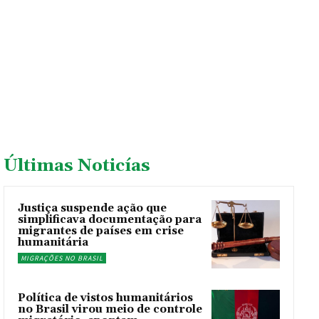
Últimas Noticías
Justiça suspende ação que
simplificava documentação para
migrantes de países em crise
humanitária
MIGRAÇÕES NO BRASIL
Política de vistos humanitários
no Brasil virou meio de controle