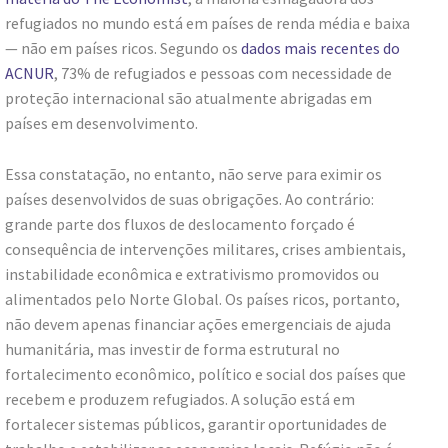
refugiados no mundo está em países de renda média e baixa
— não em países ricos. Segundo os
dados mais recentes do
ACNUR
, 73% de refugiados e pessoas com necessidade de
proteção internacional são atualmente abrigadas em
países em desenvolvimento.
Essa constatação, no entanto, não serve para eximir os
países desenvolvidos de suas obrigações. Ao contrário:
grande parte dos fluxos de deslocamento forçado é
consequência de intervenções militares, crises ambientais,
instabilidade econômica e extrativismo promovidos ou
alimentados pelo Norte Global. Os países ricos, portanto,
não devem apenas financiar ações emergenciais de ajuda
humanitária, mas investir de forma estrutural no
fortalecimento econômico, político e social dos países que
recebem e produzem refugiados. A solução está em
fortalecer sistemas públicos, garantir oportunidades de