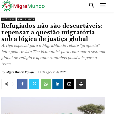
ANÁLISES
REFUGIADOS
Refugiados não são descartáveis:
repensar a questão migratória
sob a lógica de justiça global
Artigo especial para o MigraMundo rebate "proposta"
feita pela revista The Economist para reformar o sistema
global de refúgio e aponta caminhos possíveis para o
tema
12 de agosto de 2025
By
MigraMundo Equipe