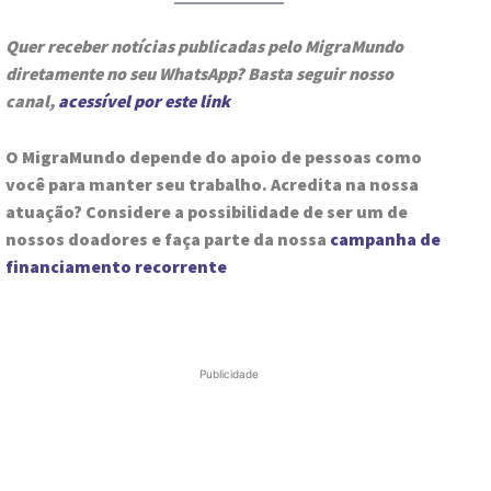
Quer receber notícias publicadas pelo MigraMundo
diretamente no seu WhatsApp? Basta seguir nosso
canal,
acessível por este link
O MigraMundo depende do apoio de pessoas como
você para manter seu trabalho. Acredita na nossa
atuação? Considere a possibilidade de ser um de
nossos doadores e faça parte da nossa
campanha de
financiamento recorrente
Publicidade