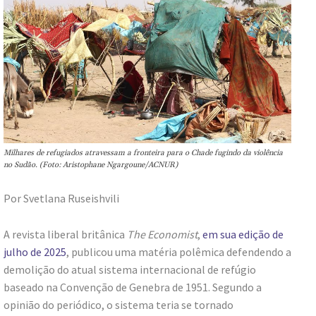
Milhares de refugiados atravessam a fronteira para o Chade fugindo da violência
no Sudão. (Foto: Aristophane Ngargoune/ACNUR)
Por Svetlana Ruseishvili
A revista liberal britânica
The Economist
,
em sua edição de
julho de 2025
, publicou uma matéria polêmica defendendo a
demolição do atual sistema internacional de refúgio
baseado na Convenção de Genebra de 1951. Segundo a
opinião do periódico, o sistema teria se tornado