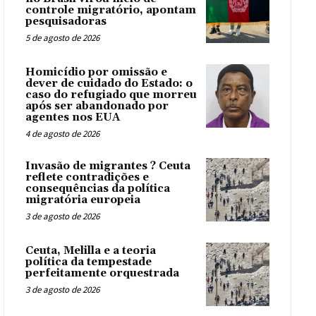
controle migratório, apontam
pesquisadoras
5 de agosto de 2026
Homicídio por omissão e
dever de cuidado do Estado: o
caso do refugiado que morreu
após ser abandonado por
agentes nos EUA
4 de agosto de 2026
Invasão de migrantes ? Ceuta
reflete contradições e
consequências da política
migratória europeia
3 de agosto de 2026
Ceuta, Melilla e a teoria
política da tempestade
perfeitamente orquestrada
3 de agosto de 2026