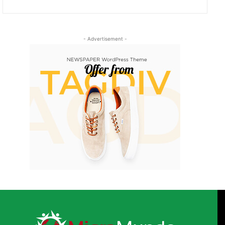
- Advertisement -