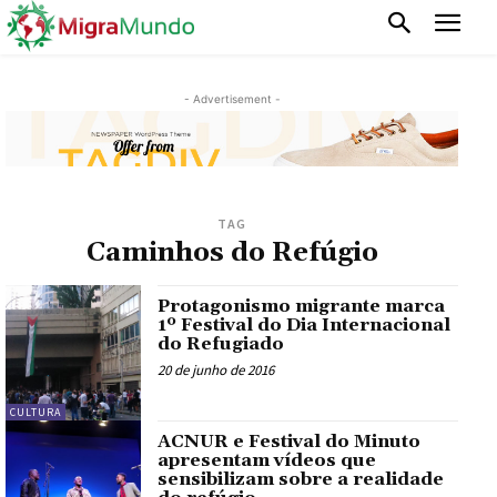
- Advertisement -
TAG
Caminhos do Refúgio
Protagonismo migrante marca
1º Festival do Dia Internacional
do Refugiado
20 de junho de 2016
CULTURA
ACNUR e Festival do Minuto
apresentam vídeos que
sensibilizam sobre a realidade