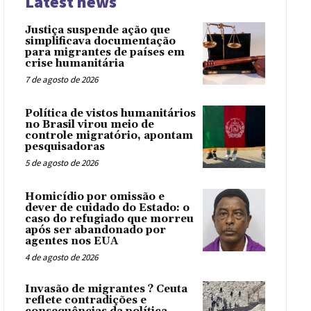
Latest news
Justiça suspende ação que
simplificava documentação
para migrantes de países em
crise humanitária
7 de agosto de 2026
Política de vistos humanitários
no Brasil virou meio de
controle migratório, apontam
pesquisadoras
5 de agosto de 2026
Homicídio por omissão e
dever de cuidado do Estado: o
caso do refugiado que morreu
após ser abandonado por
agentes nos EUA
4 de agosto de 2026
Invasão de migrantes ? Ceuta
reflete contradições e