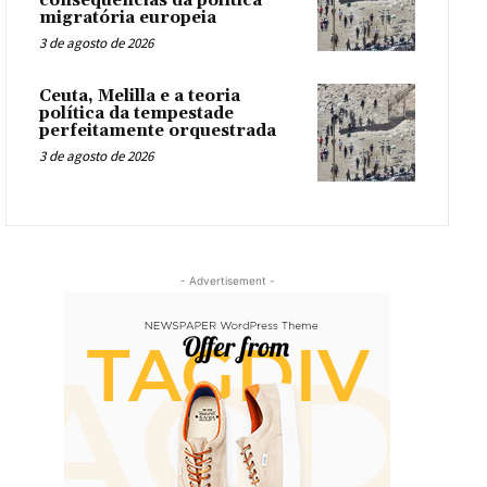
consequências da política
migratória europeia
3 de agosto de 2026
Ceuta, Melilla e a teoria
política da tempestade
perfeitamente orquestrada
3 de agosto de 2026
- Advertisement -