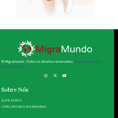
© Migramundo. Todos os direitos reservados.
Stock images by
Depositphotos.
Sobre Nós
QUEM SOMOS
COMO APOIAR O MIGRAMUNDO