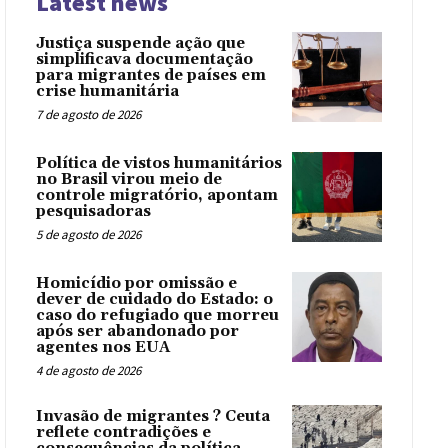
Latest news
Justiça suspende ação que
simplificava documentação
para migrantes de países em
crise humanitária
7 de agosto de 2026
Política de vistos humanitários
no Brasil virou meio de
controle migratório, apontam
pesquisadoras
5 de agosto de 2026
Homicídio por omissão e
dever de cuidado do Estado: o
caso do refugiado que morreu
após ser abandonado por
agentes nos EUA
4 de agosto de 2026
Invasão de migrantes ? Ceuta
reflete contradições e