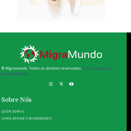
© Migramundo. Todos os direitos reservados.
Stock images by
Depositphotos.
Sobre Nós
QUEM SOMOS
COMO APOIAR O MIGRAMUNDO