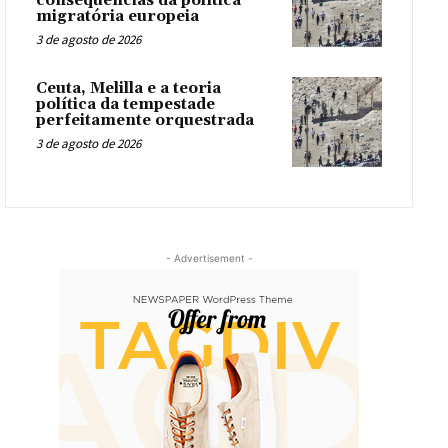
consequências da política
migratória europeia
3 de agosto de 2026
Ceuta, Melilla e a teoria
política da tempestade
perfeitamente orquestrada
3 de agosto de 2026
- Advertisement -