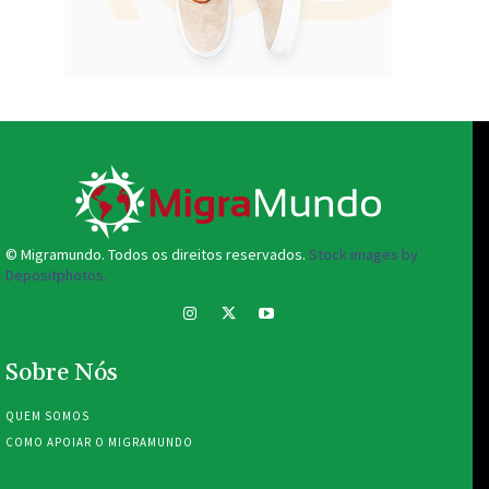
© Migramundo. Todos os direitos reservados.
Stock images by
Depositphotos.
Sobre Nós
QUEM SOMOS
COMO APOIAR O MIGRAMUNDO