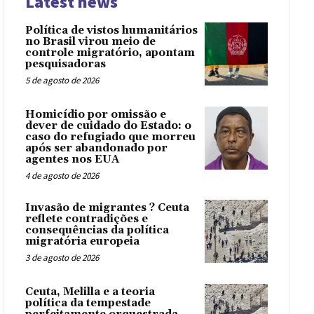
Latest news
Política de vistos humanitários
no Brasil virou meio de
controle migratório, apontam
pesquisadoras
5 de agosto de 2026
Homicídio por omissão e
dever de cuidado do Estado: o
caso do refugiado que morreu
após ser abandonado por
agentes nos EUA
4 de agosto de 2026
Invasão de migrantes ? Ceuta
reflete contradições e
consequências da política
migratória europeia
3 de agosto de 2026
Ceuta, Melilla e a teoria
política da tempestade