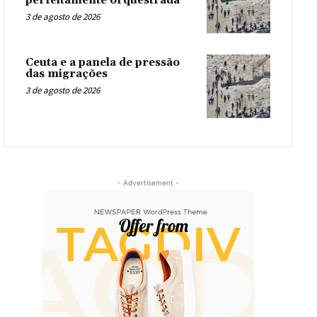
perfeitamente orquestrada
3 de agosto de 2026
Ceuta e a panela de pressão
das migrações
3 de agosto de 2026
- Advertisement -