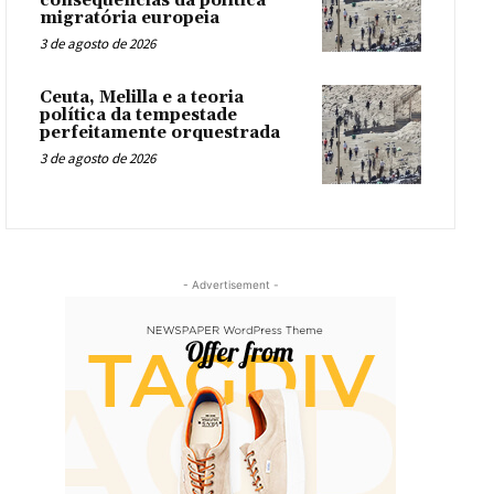
consequências da política
migratória europeia
3 de agosto de 2026
Ceuta, Melilla e a teoria
política da tempestade
perfeitamente orquestrada
3 de agosto de 2026
- Advertisement -