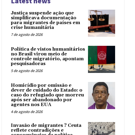
Latest news
Justiça suspende ação que
simplificava documentação
para migrantes de países em
crise humanitária
7 de agosto de 2026
Política de vistos humanitários
no Brasil virou meio de
controle migratório, apontam
pesquisadoras
5 de agosto de 2026
Homicídio por omissão e
dever de cuidado do Estado: o
caso do refugiado que morreu
após ser abandonado por
agentes nos EUA
4 de agosto de 2026
Invasão de migrantes ? Ceuta
reflete contradições e