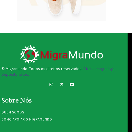
© Migramundo. Todos os direitos reservados.
Stock images by
Depositphotos.
Sobre Nós
QUEM SOMOS
COMO APOIAR O MIGRAMUNDO