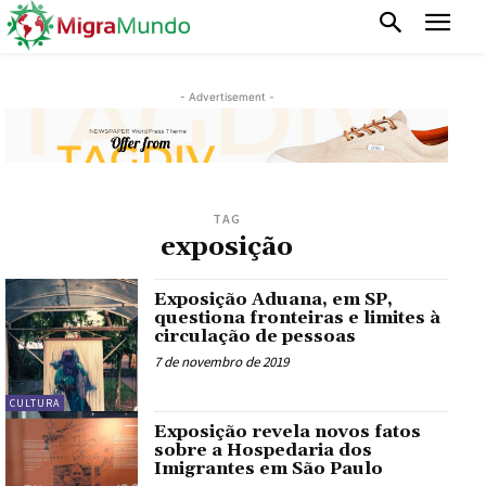
- Advertisement -
TAG
exposição
Exposição Aduana, em SP,
questiona fronteiras e limites à
circulação de pessoas
7 de novembro de 2019
CULTURA
Exposição revela novos fatos
sobre a Hospedaria dos
Imigrantes em São Paulo