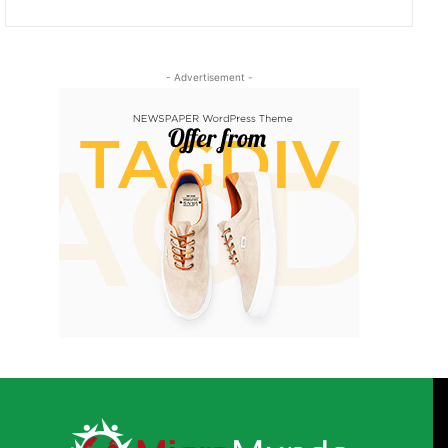
- Advertisement -