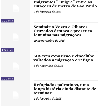
Imigrantes” “migra” entre as
estações de metrô de São Paulo
3 de fevereiro de 2016
CULTURA
Seminário Vozes e Olhares
Cruzados destaca a presença
feminina nas migrações
19 de novembro de 2015
EVENTOS
MIS tem exposição e cineclube
voltados a migração e refúgio
5 de novembro de 2015
CULTURA
Refugiados palestinos, uma
longa história ainda distante de
terminar
1 de fevereiro de 2015