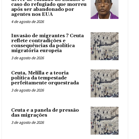
caso do refugiado que morreu
após ser abandonado por
agentes nos EUA
4 de agosto de 2026
Invasão de migrantes ? Ceuta
reflete contradições e
consequências da política
migratória europeia
3 de agosto de 2026
Ceuta, Melilla e a teoria
política da tempestade
perfeitamente orquestrada
3 de agosto de 2026
Ceuta e a panela de pressão
das migrações
3 de agosto de 2026