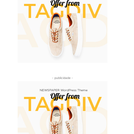
- publicidade -