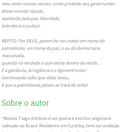
meu amor nesses versos, como protesto aos governantes
desse mundo injusto,
apelando pela paz, liberdade,
tolerância e justiça!
REPITO: Por DEUS, parem de nos matar em nome do
patriotismo, em nome da paz, e ou da democracia
mascarada,
quando na verdade o que existe dentro de vocês…
É a ganância, arrogância e o Egocentrismo!
Germinando ódio que vidas levou,
E que o patriotismo jamais as trará de volta!
Sobre o autor
*Moisés Tiago António é um poeta e escritor angolano
radicado no Brasil. Residente em Curitiba, tem na condição