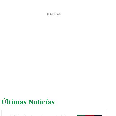
Publicidade
Últimas Noticías