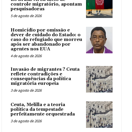
controle migratório, apontam
pesquisadoras
5 de agosto de 2026
Homicídio por omissão e
dever de cuidado do Estado: o
caso do refugiado que morreu
após ser abandonado por
agentes nos EUA
4 de agosto de 2026
Invasão de migrantes ? Ceuta
reflete contradições e
consequências da política
migratória europeia
3 de agosto de 2026
Ceuta, Melilla e a teoria
política da tempestade
perfeitamente orquestrada
3 de agosto de 2026