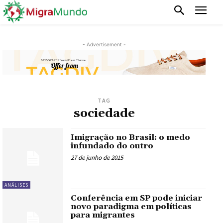
- Advertisement -
TAG
sociedade
Imigração no Brasil: o medo
infundado do outro
27 de junho de 2015
ANÁLISES
Conferência em SP pode iniciar
novo paradigma em políticas
para migrantes