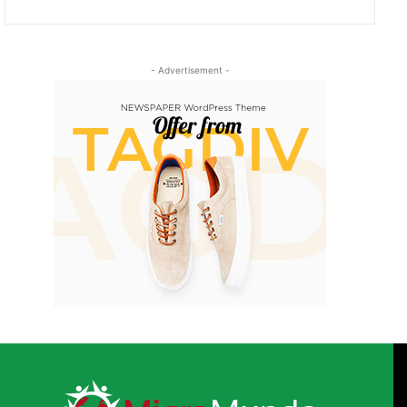
- Advertisement -