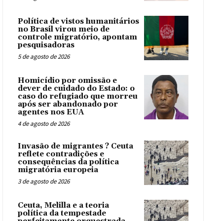
Política de vistos humanitários
no Brasil virou meio de
controle migratório, apontam
pesquisadoras
5 de agosto de 2026
Homicídio por omissão e
dever de cuidado do Estado: o
caso do refugiado que morreu
após ser abandonado por
agentes nos EUA
4 de agosto de 2026
Invasão de migrantes ? Ceuta
reflete contradições e
consequências da política
migratória europeia
3 de agosto de 2026
Ceuta, Melilla e a teoria
política da tempestade