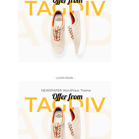
- publicidade -